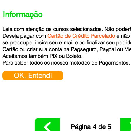
Informação
Leia com atenção os cursos selecionados. Não poderão 
Deseja pagar com
Cartão de Crédito Parcelado
e não 
se preocupe, insira seu e-mail e ao finalizar seu ped
Cartão ou criar sua conta na Pagseguro, Paypal ou M
Aceitamos também PIX ou Boleto.
Para saber todos os nossos métodos de Pagamentos
OK, Entendi
Página 4 de 5