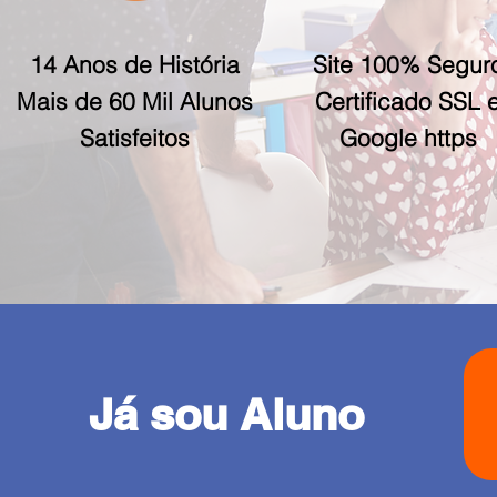
14 Anos de História
Site 100% Segur
Mais de 60 Mil Alunos
Certificado SSL 
Satisfeitos
Google https
Já sou Aluno