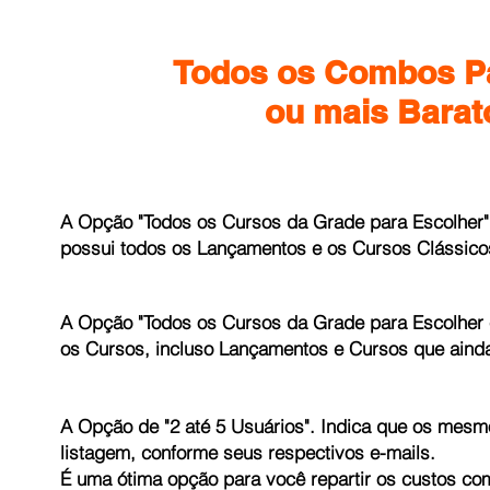
Todos os Combos P
ou mais Barato
A Opção "Todos os Cursos da Grade para Escolher".
possui todos os Lançamentos e os Cursos Clássico
A Opção "Todos os Cursos da Grade para Escolher e
os Cursos, incluso Lançamentos e Cursos que aind
A Opção de "2 até 5 Usuários". Indica que os mesm
listagem, conforme seus respectivos e-mails.
É uma ótima opção para você repartir os custos c