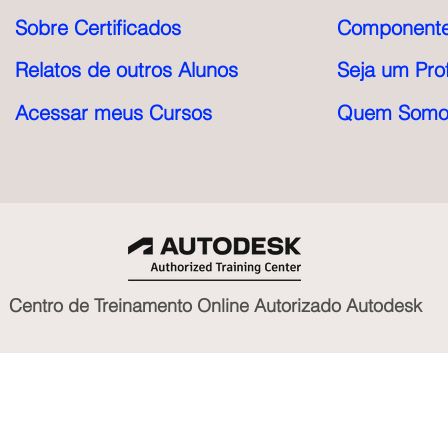
Sobre Certificados
Componente
Relatos de outros Alunos
Seja um Pro
Acessar meus Cursos
Quem Somo
Centro de Treinamento Online Autorizado Autodesk