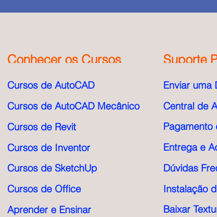
Conhecer os Cursos
Suporte P
Cursos de AutoCAD
Enviar uma 
Cursos de AutoCAD Mecânico
Central de 
Pagamento e
Cursos de Revit
Entrega e A
Cursos de Inventor
Cursos de SketchUp
Dúvidas Fre
Cursos de Office
Instalação 
Baixar Textu
Aprender e Ensinar