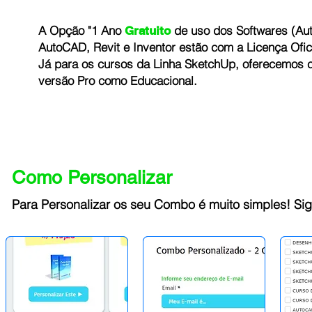
A Opção "1 Ano
de uso dos Softwares (Aut
Gratuito
AutoCAD, Revit e Inventor estão com a Licença Ofic
Já para os cursos da Linha SketchUp, oferecemos c
versão Pro como Educacional.
Como Personalizar
Para Personalizar os seu Combo é muito simples! Sig