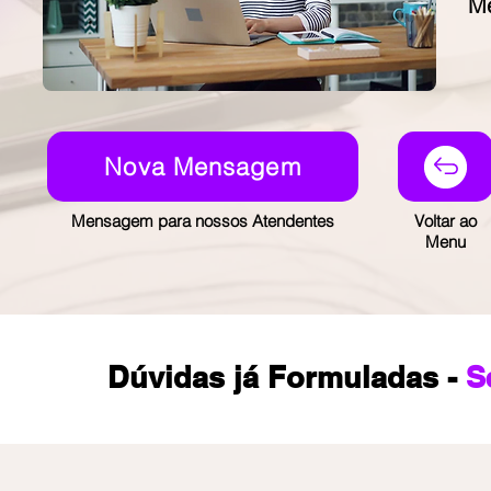
M
Nova Mensagem
Mensagem para nossos Atendentes
Voltar ao
Menu
Dúvidas já Formuladas -
S