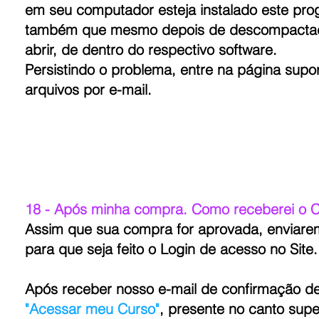
em seu computador esteja instalado este pr
também que mesmo depois de descompactado,
abrir, de dentro do respectivo software.
Persistindo o problema, entre na página supor
arquivos por e-mail.
18 - Após minha compra. Como receberei o 
Assim que sua compra for aprovada, enviare
para que seja feito o Login de acesso no Site.
Após receber nosso e-mail de confirmação de 
"Acessar meu Curso"
, presente no canto super