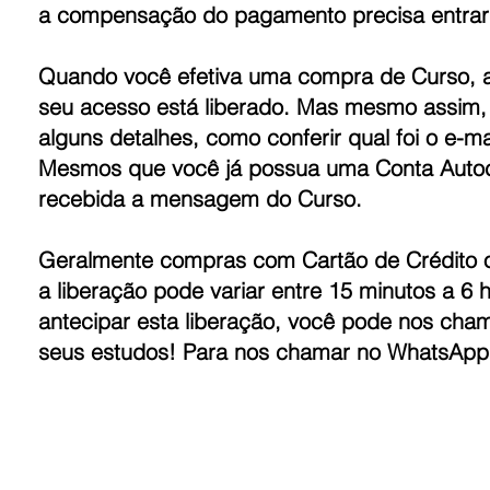
a compensação do pagamento precisa entrar 
Quando você efetiva uma compra de Curso, 
seu acesso está liberado. Mas mesmo assim, 
alguns detalhes, como conferir qual foi o e-m
Mesmos que você já possua uma Conta Autocri
recebida a mensagem do Curso.
Geralmente compras com Cartão de Crédito 
a liberação pode variar entre 15 minutos a 
antecipar esta liberação, você pode nos cham
seus estudos! Para nos chamar no WhatsAp