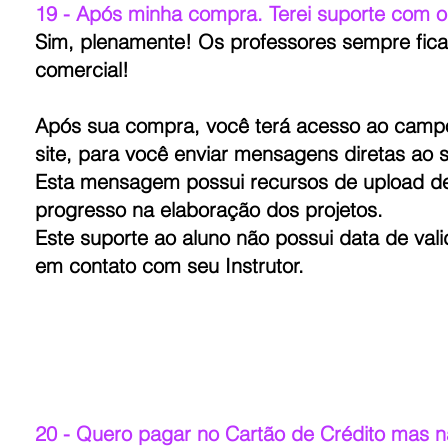
19 - Após minha compra. Terei suporte com o
Sim, plenamente! Os professores sempre fica
comercial!
Após sua compra, você terá acesso ao campo
site, para você enviar mensagens diretas ao se
Esta mensagem possui recursos de upload de 
progresso na elaboração dos projetos.
Este suporte ao aluno não possui data de val
em contato com seu Instrutor.
20 - Quero pagar no Cartão de Crédito mas nã