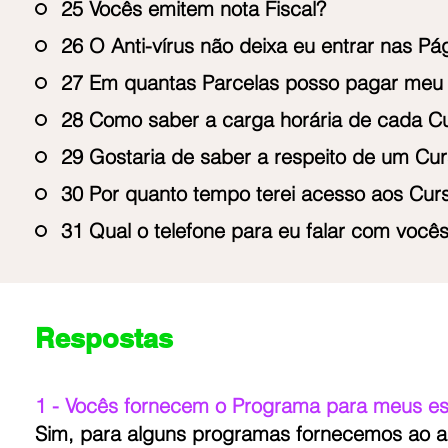
25 Vocês emitem nota Fiscal?
26 O Anti-vírus não deixa eu entrar nas Pág
27 Em quantas Parcelas posso pagar meu
28 Como saber a carga horária de cada C
29 Gostaria de saber a respeito de um Cu
30 Por quanto tempo terei acesso aos Cu
31 Qual o telefone para eu falar com você
Respostas
1 - Vocês fornecem o Programa para meus e
Sim, para alguns programas fornecemos ao alu