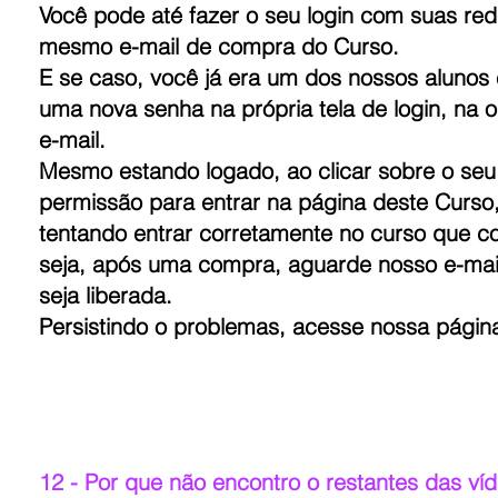
Você pode até fazer o seu login com suas red
mesmo e-mail de compra do Curso.
E se caso, você já era um dos nossos alunos 
uma nova senha na própria tela de login, na 
e-mail.
Mesmo estando logado, ao clicar sobre o seu
permissão para entrar na página deste Curso
tentando entrar corretamente no curso que co
seja, após uma compra, aguarde nosso e-mai
seja liberada.
Persistindo o problemas, acesse nossa págin
12 - Por que não encontro o restantes das ví