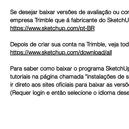
Se desejar baixar versões de avaliação ou c
empresa Trimble que á fabricante do SketchU
https://www.sketchup.com/pt-BR
Depois de criar sua conta na Trimble, veja to
https://www.sketchup.com/download/all
Para saber como baixar o programa Sketch
tutoriais na página chamada "instalações de 
ir direto aos sites oficiais para baixar as ve
(Requer login e então selecione o idioma dese