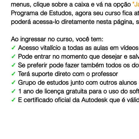
menus, clique sobre a caixa e vá na opção
"J
Programa de Estudos, agora seu curso fica at
poderá acessa-lo diretamente nesta página, 
Ao ingressar no curso, você tem:
✓
Acesso vitalício a todas as aulas em vídeos
✓
Pode entrar no momento que desejar e sal
✓
Se preferir pode fazer também todos os do
✓
Terá suporte direto com o professor
✓
Grupo de estudos junto com outros alunos e
✓
1 ano de licença gratuita para o uso do sof
✓
E certificado oficial da Autodesk que é vál