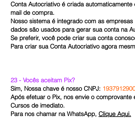
Conta Autocriativo é criada automaticamente
mail de compra.
Nosso sistema é integrado com as empresas
dados são usados para gerar sua conta na Aut
Se preferir, você pode criar sua conta cono
Para criar sua Conta Autocriativo agora mes
23 - Vocês aceitam Pix?
Sim, Nossa chave é nosso CNPJ:
193791290
Após efetuar o Pix, nos envie o comprovant
Cursos de imediato.
Para nos chamar na WhatsApp,
Clique Aqui.