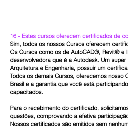
16 - Estes cursos oferecem certificados de c
Sim, todos os nossos Cursos oferecem certifi
Os Cursos como os de AutoCAD®, Revit® e Inve
desenvolvedora que é a Autodesk. Um super di
Arquitetura e Engenharia, possuir um certific
Todos os demais Cursos, oferecemos nosso Cer
Brasil e a garantia que você está participa
capacitados.
Para o recebimento do certificado, solicitam
questões, comprovando a efetiva participaçã
Nossos certificados são emitidos sem nenhum