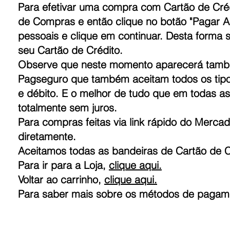
Para efetivar uma compra com Cartão de Crédi
de Compras e então clique no botão "Pagar A
pessoais e clique em continuar. Desta forma 
seu Cartão de Crédito.
Observe que neste momento aparecerá tamb
Pagseguro que também aceitam todos os tipo
e débito. E o melhor de tudo que em todas a
totalmente sem juros.
Para compras feitas via link rápido do Merca
diretamente.
Aceitamos todas as bandeiras de Cartão de C
Para ir para a Loja,
clique aqui.
Voltar ao carrinho,
clique aqui.
Para saber mais sobre os métodos de pagam