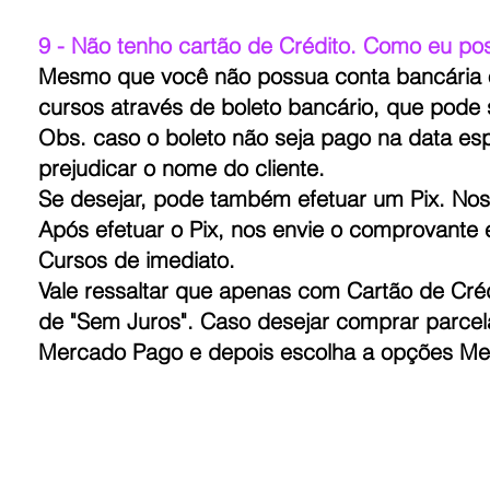
9 - Não tenho cartão de Crédito. Como eu p
Mesmo que você não possua conta bancária o
cursos através de boleto bancário, que pode 
Obs. caso o boleto não seja pago na data esp
prejudicar o nome do cliente.
Se desejar, pode também efetuar um Pix. No
Após efetuar o Pix, nos envie o comprovant
Cursos de imediato.
Vale ressaltar que apenas com Cartão de Cré
de "Sem Juros". Caso desejar comprar parcel
Mercado Pago e depois escolha a opções Me