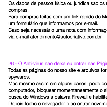
Os dados de pessoa física ou jurídica são os
compras.
Para compras feitas com um link rápido do M
um formulário que informamos por e-mail.
Caso seja necessário uma nota com informaçõ
via e-mail
atendimento@autocriativo.com.br
26 - O Anti-vírus não deixa eu entrar nas Pági
Todas as páginas do nosso site e arquivos for
spywares.
Mas mesmo assim em alguns casos, pode ocorr
computador, bloquear momentaneamente o site.
busca do Windows a palavra Firewall e habilit
Depois feche o navegador e ao entrar novamen