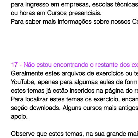
para ingresso em empresas, escolas técnica
ou horas em Cursos presenciais.
Para saber mais informações sobre nossos Ce
17 - Não estou encontrando o restante dos e
Geralmente estes arquivos de exercícios ou t
YouTube, apenas para algumas aulas de forma
estes temas já estão inseridos na página do r
Para localizar estes temas os exercício, enca
seção downloads. Alguns cursos mais antigos
apoio.
Observe que estes temas, na sua grande mai