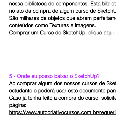
nossa biblioteca de componentes. Esta bibliot
no ato da compra de algum curso de Sketch
São milhares de objetos que abrem perfeitam
conteúdos como Texturas e imagens.
Comprar um Curso de SketchUp,
clique aqui.
5 - Onde eu posso baixar o SketchUp?
Ao comprar algum dos nossos cursos de Ske
estudante e poderá usar este documento para 
Caso já tenha feito a compra do curso, solic
página:
https://www.autocriativocursos.com.br/requer