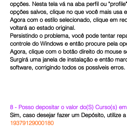
opções. Nesta tela vá na aba perfil ou "profil
opções salvos, clique no que você mais usa e
Agora com o estilo selecionado, clique em re
voltará ao estado original.
Persistindo o problema, você pode tentar rep
controle do Windows e então procure pela opç
Agora, clique com o botão direito do mouse 
Surgirá uma janela de instalação e então marq
software, corrigindo todos os possíveis erros.
8 - Posso depositar o valor do(S) Curso(s) e
Sim, caso desejar fazer um Depósito, utilize
19379129000180