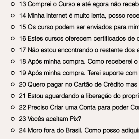
13 Comprei o Curso e até agora não recebi
14 Minha internet é muito lenta, posso rec
15 Os curso podem ser enviados para mi
16 Estes cursos oferecem certificados de 
17 Não estou encontrando o restante dos 
18 Após minha compra. Como receberei o
19 Após minha compra. Terei suporte com 
20 Quero pagar no Cartão de Crédito mas n
21 Estou aguardando a liberação do proprie
22 Preciso Criar uma Conta para poder C
23 Vocês aceitam Pix?
24 Moro fora do Brasil. Como posso adiqui