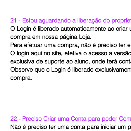
21 - Estou aguardando a liberação do propriet
O Login é liberado automaticamente ao criar
compra em nossa página Loja.
Para efetuar uma compra, não é preciso ter es
O login aqui no site, efetiva o acesso a vers
exclusiva de suporte ao aluno, onde terá cont
Observe que o Login é liberado exclusivamen
compra.
22 - Preciso Criar uma Conta para poder Com
Não é preciso ter uma conta para iniciar u