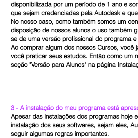
disponibilizada por um período de 1 ano e so
que sejam credenciadas pela Autodesk e que
No nosso caso, como também somos um centro
disposição de nossos alunos o uso também gra
se de uma versão profissional do programa e
Ao comprar algum dos nossos Cursos, você já
você praticar seus estudos. Então como um n
seção "Versão para Alunos" na página Instala
3 - A instalação do meu programa está apres
Apesar das instalações dos programas hoje em
instalação dos seus softwares, sejam eles, 
seguir algumas regras importantes.