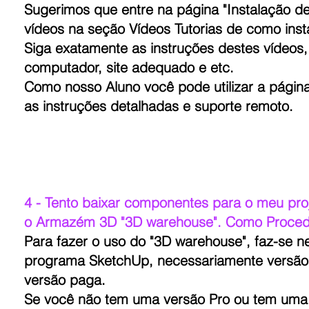
Sugerimos que entre na página "Instalação de
vídeos na seção Vídeos Tutorias de como inst
Siga exatamente as instruções destes vídeos
computador, site adequado e etc.
Como nosso Aluno você pode utilizar a págin
as instruções detalhadas e suporte remoto.
4 - Tento baixar componentes para o meu pro
o Armazém 3D "3D warehouse". Como Proced
Para fazer o uso do "3D warehouse", faz-se n
programa SketchUp, necessariamente versão
versão paga.
Se você não tem uma versão Pro ou tem uma 