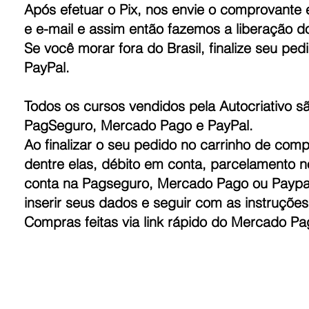
Após efetuar o Pix, nos envie o comprovant
e e-mail e assim então fazemos a liberação d
Se você morar fora do Brasil, finalize seu p
PayPal.
Todos os cursos vendidos pela Autocriativo s
PagSeguro, Mercado Pago e PayPal.
Ao finalizar o seu pedido no carrinho de com
dentre elas, débito em conta, parcelamento no
conta na Pagseguro, Mercado Pago ou Paypal
inserir seus dados e seguir com as instruçõe
Compras feitas via link rápido do Mercado P