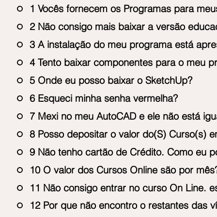
1 Vocês fornecem os Programas para meu
2 Não consigo mais baixar a versão educa
3 A instalação do meu programa está apre
4 Tento baixar componentes para o meu pr
5 Onde eu posso baixar o SketchUp?
6 Esqueci minha senha vermelha?
7 Mexi no meu AutoCAD e ele não está igua
8 Posso depositar o valor do(S) Curso(s) 
9 Não tenho cartão de Crédito. Como eu 
10 O valor dos Cursos Online são por mês
11 Não consigo entrar no curso On Line. es
12 Por que não encontro o restantes das v