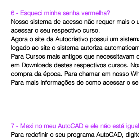
6 - Esqueci minha senha vermelha?
Nosso sistema de acesso não requer mais o 
acessar o seu respectivo curso.
Agora o site da Autocriativo possui um siste
logado ao site o sistema autoriza automatic
Para Cursos mais antigos que necessitavam d
em Downloads destes respectivos cursos. N
compra da época. Para chamar em nosso W
Para mais informações de como acessar o s
7 - Mexi no meu AutoCAD e ele não está igual
Para redefinir o seu programa AutoCAD, digite