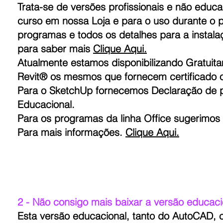
Trata-se de versões profissionais e não educa
curso em nossa Loja e para o uso durante o p
programas e todos os detalhes para a instala
para saber mais
Clique Aqui.
Atualmente estamos disponibilizando Gratuit
Revit® os mesmos que fornecem certificado o
Para o SketchUp fornecemos Declaração de p
Educacional.
Para os programas da linha Office sugerimo
Para mais informações.
Clique Aqui.
2 - Não consigo mais baixar a versão educa
Esta versão educacional, tanto do AutoCAD, 