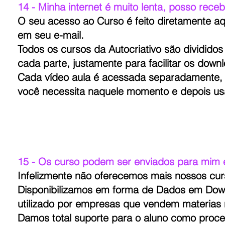
14 - Minha internet é muito lenta, posso rece
O seu acesso ao Curso é feito diretamente aqu
em seu e-mail.
Todos os cursos da Autocriativo são dividid
cada parte, justamente para facilitar os down
Cada vídeo aula é acessada separadamente, o
você necessita naquele momento e depois usa
15 - Os curso podem ser enviados para mim 
Infelizmente não oferecemos mais nossos cu
Disponibilizamos em forma de Dados em Dow
utilizado por empresas que vendem materias n
Damos total suporte para o aluno como proc