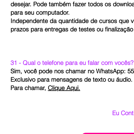
desejar. Pode também fazer todos os downloa
para seu computador.
Independente da quantidade de cursos que ve
prazos para entregas de testes ou finalizaçã
31 - Qual o telefone para eu falar com vocês?
Sim, você pode nos chamar no WhatsApp: 55 
Exclusivo para mensagens de texto ou áudio. 
Para chamar,
Clique Aqui.
Eu Cont