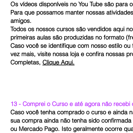
Os vídeos disponíveis no You Tube são para o
Para que possamos manter nossas atividades 
amigos.
Todos os nossos cursos são vendidos aqui n
primeiras aulas são produzidas no formato (fr
Caso você se identifique com nosso estilo ou
vez mais, visite nossa loja e confira nossas
Completas,
Clique Aqui.
13 - Comprei o Curso e até agora não recebi o
Caso você tenha comprado o curso e ainda não
sua compra ainda não tenha sido confirmada
ou Mercado Pago. Isto geralmente ocorre qu