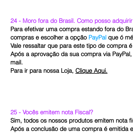
24 - Moro fora do Brasil. Como posso adquiri
Para efetivar uma compra estando fora do Bras
compras e escolher a opção
PayPal
que ó mé
Vale ressaltar que para este tipo de compra é
Após a aprovação da sua compra via PayPal, 
mail.
Para ir para nossa Loja,
Clique Aqui.
25 - Vocês emitem nota Fiscal?
Sim, todos os nossos produtos emitem nota fis
Após a conclusão de uma compra é emitida e