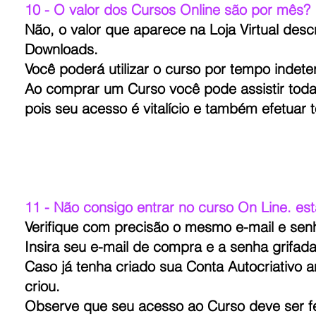
10 - O valor dos Cursos Online são por mês?
Não, o valor que aparece na Loja Virtual desc
Downloads.
Você poderá utilizar o curso por tempo indet
Ao comprar um Curso você pode assistir todas
pois seu acesso é vitalício e também efetuar
11 - Não consigo entrar no curso On Line. est
Verifique com precisão o mesmo e-mail e senha
Insira seu e-mail de compra e a senha grifad
Caso já tenha criado sua Conta Autocriativo a
criou.
Observe que seu acesso ao Curso deve ser fe