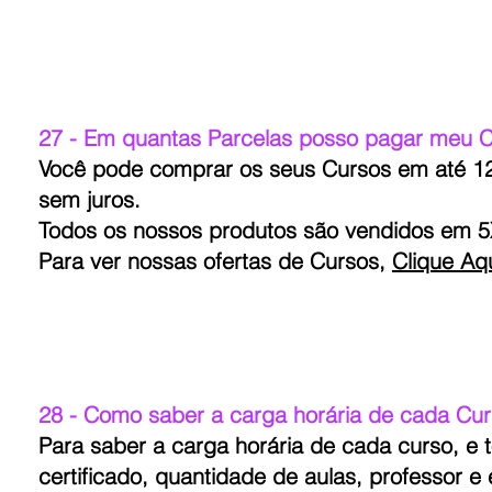
27 - Em quantas Parcelas posso pagar meu 
Você pode comprar os seus Cursos em até 12 
sem juros.
Todos os nossos produtos são vendidos em 5
Para ver nossas ofertas de Cursos,
Clique Aqu
28 - Como saber a carga horária de cada Cu
Para saber a carga horária de cada curso, e
certificado, quantidade de aulas, professor e