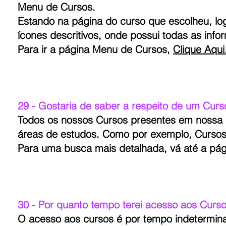
Menu de Cursos.
Estando na página do curso que escolheu, l
ícones descritivos, onde possui todas as inf
Para ir a página Menu de Cursos,
Clique Aqui
29 - Gostaria de saber a respeito de um Cur
Todos os nossos Cursos presentes em nossa 
áreas de estudos. Como por exemplo, Curso
Para uma busca mais detalhada, vá até a pá
30 - Por quanto tempo terei acesso aos Curs
O acesso aos cursos é por tempo indetermin