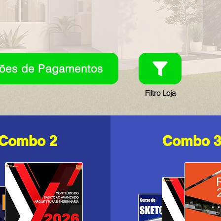
ões de Pagamentos
Filtro Loja
Combo 2
Combo 