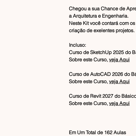
Chegou a sua Chance de Apren
a Arquitetura e Engenharia.
Neste Kit você contará com os
criação de exelentes projetos.
Incluso:
Curso de SketchUp 2025 do B
Sobre este Curso,
veja Aqui
Curso de AutoCAD 2026 do B
Sobre este Curso,
veja Aqui
Curso de Revit 2027 do Básic
Sobre este Curso,
veja Aqui
Em Um Total de 162 Aulas