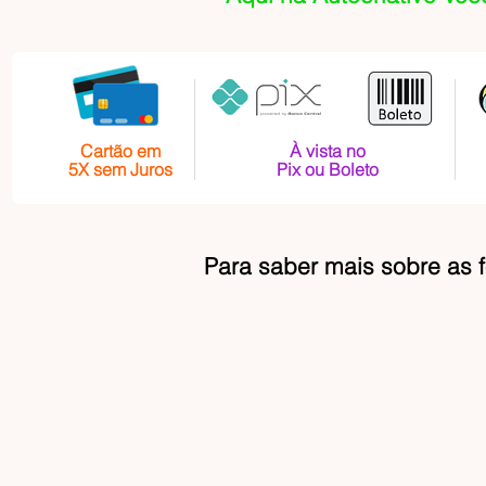
Cartão em
À vista no
5X sem Juros
Pix ou Boleto
Para saber mais sobre as