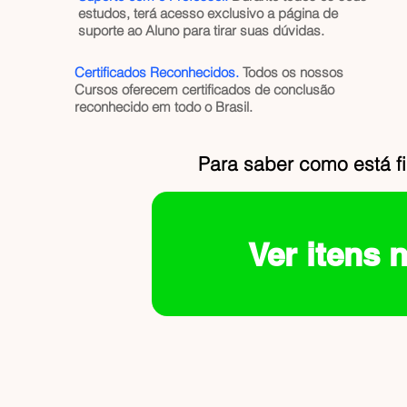
estudos, terá acesso exclusivo a página de
suporte ao Aluno para tirar suas dúvidas.
Certificados Reconhecidos.
Todos os nossos
Cursos oferecem certificados de conclusão
reconhecido em todo o Brasil.
Para saber como está f
Ver itens 