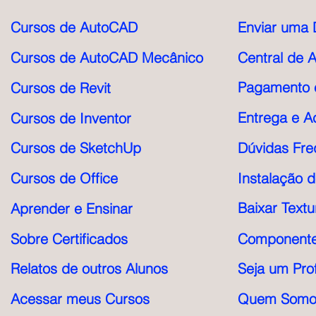
Cursos de AutoCAD
Enviar uma 
Cursos de AutoCAD Mecânico
Central de 
Pagamento e
Cursos de Revit
Entrega e A
Cursos de Inventor
Cursos de SketchUp
Dúvidas Fre
Cursos de Office
Instalação 
Baixar Textu
Aprender e Ensinar
Sobre Certificados
Componente
Relatos de outros Alunos
Seja um Pro
Acessar meus Cursos
Quem Somo