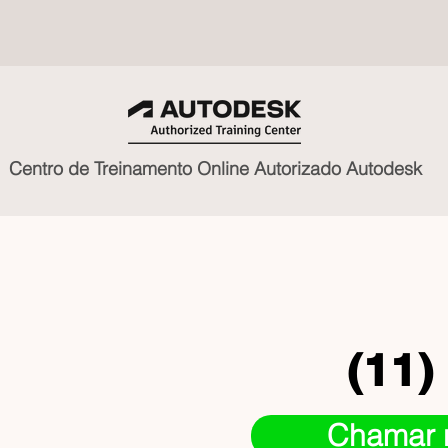
Centro de Treinamento Online Autorizado Autodesk
(11)
Chamar 