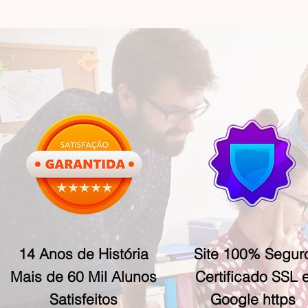
14 Anos de História
Site 100% Segur
Mais de 60 Mil Alunos
Certificado SSL 
Satisfeitos
Google https