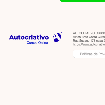
AUTOCRIATIVO CURSO
Ailton Brito Costa Cur
Rua Suzano 178 casa 2 
Cursos Online
https://www.autocriativ
Políticas de Pri