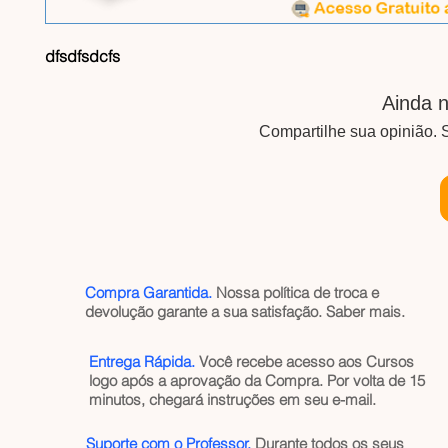
dfsdfsdcfs
Ainda n
Compartilhe sua opinião. S
Compra Garantida.
Nossa política de troca e
devolução garante a sua satisfação.
Saber mais
.
Entrega Rápida.
Você recebe acesso aos Cursos
logo após a aprovação da Compra. Por volta de 15
minutos, chegará instruções em seu e-mail.
Suporte com o Professor.
Durante todos os seus