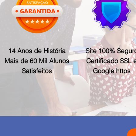
14 Anos de História
Site 100% Segur
Mais de 60 Mil Alunos
Certificado SSL 
Satisfeitos
Google https