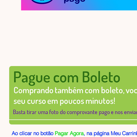
Ao clicar no botão
Pagar Agora
, na página Meu Carrin