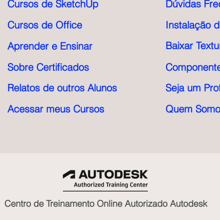
Cursos de SketchUp
Dúvidas Fre
Cursos de Office
Instalação 
Baixar Textu
Aprender e Ensinar
Sobre Certificados
Componente
Relatos de outros Alunos
Seja um Pro
Acessar meus Cursos
Quem Somo
Centro de Treinamento Online Autorizado Autodesk