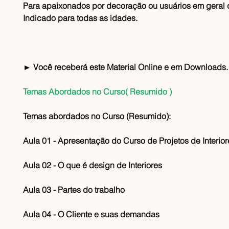
Para apaixonados por decoração ou usuários em geral
Indicado para todas as idades.
► Você receberá este Material Online e em Downloads
Temas Abordados no Curso( Resumido )
Temas abordados no Curso (Resumido):
Aula 01 - Apresentação do Curso de Projetos de Interior
Aula 02 - O que é design de Interiores
Aula 03 - Partes do trabalho
Aula 04 - O Cliente e suas demandas