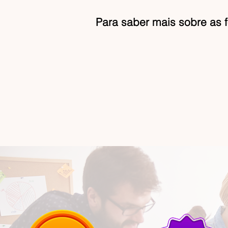
Para saber mais sobre as