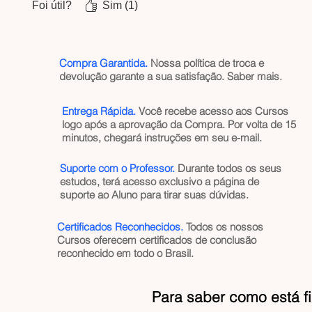
Foi útil?
Sim (1)
Compra Garantida.
Nossa política de troca e
devolução garante a sua satisfação.
Saber mais
.
Entrega Rápida.
Você recebe acesso aos Cursos
logo após a aprovação da Compra. Por volta de 15
minutos, chegará instruções em seu e-mail.
Suporte com o Professor.
Durante todos os seus
estudos, terá acesso exclusivo a página de
suporte ao Aluno para tirar suas dúvidas.
Certificados Reconhecidos.
Todos os nossos
Cursos oferecem certificados de conclusão
reconhecido em todo o Brasil.
Para saber como está f