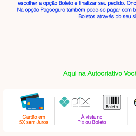
escolher a opção Boleto e finalizar seu pedido. Ond
Na opção Pagseguro também pode-se pagar com bo
Boletos através do seu 
Aqui na Autocriativo Voc
Cartão em
À vista no
5X sem Juros
Pix ou Boleto