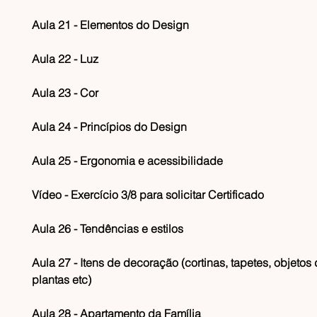
Aula 21 - Elementos do Design
Aula 22 - Luz
Aula 23 - Cor
Aula 24 - Princípios do Design
Aula 25 - Ergonomia e acessibilidade
Vídeo - Exercício 3/8 para solicitar Certificado
Aula 26 - Tendências e estilos
Aula 27 - Itens de decoração (cortinas, tapetes, objetos 
plantas etc)
​​Aula 28 - Apartamento da Família