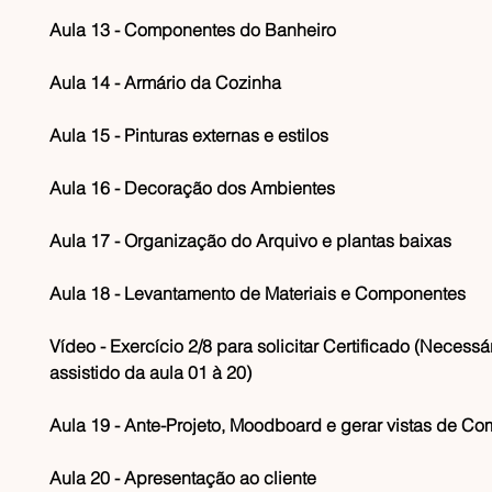
Aula 13 - Componentes do Banheiro
Aula 14 - Armário da Cozinha
Aula 15 - Pinturas externas e estilos
Aula 16 - Decoração dos Ambientes
Aula 17 - Organização do Arquivo e plantas baixas
Aula 18 - Levantamento de Materiais e Componentes
Vídeo - Exercício 2/8 para solicitar Certificado (Necessár
assistido da aula 01 à 20)
Aula 19 - Ante-Projeto, Moodboard e gerar vistas de 
Aula 20 - Apresentação ao cliente