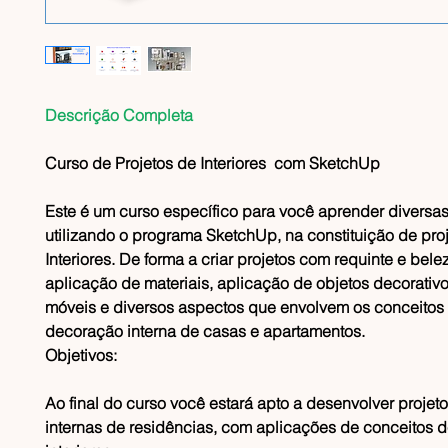
Descrição Completa
Curso de Projetos de Interiores com SketchUp
Este é um curso específico para você aprender diversas
utilizando o programa SketchUp, na constituição de pro
Interiores. De forma a criar projetos com requinte e bel
aplicação de materiais, aplicação de objetos decorativo
móveis e diversos aspectos que envolvem os conceitos
decoração interna de casas e apartamentos.
Objetivos:
Ao final do curso você estará apto a desenvolver projet
internas de residências, com aplicações de conceitos 