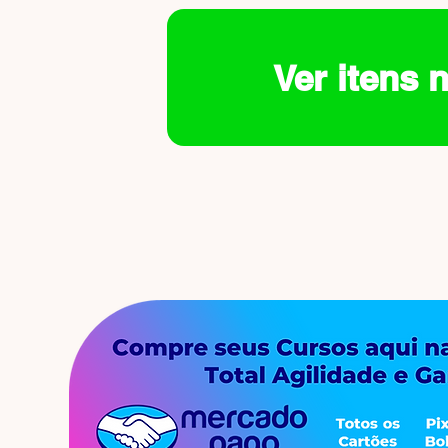
Ver itens 