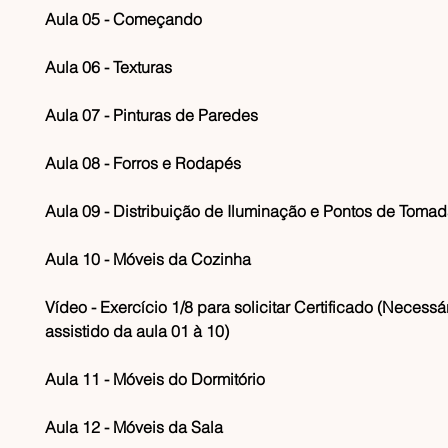
Aula 05 - Começando
Aula 06 - Texturas
Aula 07 - Pinturas de Paredes
Aula 08 - Forros e Rodapés
Aula 09 - Distribuição de Iluminação e Pontos de Toma
Aula 10 - Móveis da Cozinha
Vídeo - Exercício 1/8 para solicitar Certificado (Necessár
assistido da aula 01 à 10)
Aula 11 - Móveis do Dormitório
Aula 12 - Móveis da Sala