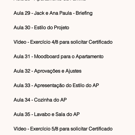
Aula 29 - Jack e Ana Paula - Briefing
Aula 30 - Estilo do Projeto
Vídeo - Exercício 4/8 para solicitar Certificado
Aula 31 - Moodboard para o Apartamento
Aula 32 - Aprovações e Ajustes
Aula 33 - Apresentação do Estilo do AP
Aula 34 - Cozinha do AP
Aula 35 - Lavabo e Sala do AP
Vídeo - Exercício 5/8 para solicitar Certificado