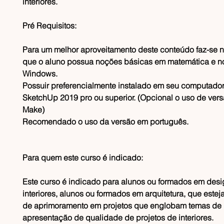
interiores.
Pré Requisitos:
Para um melhor aproveitamento deste conteúdo faz-se 
que o aluno possua noções básicas em matemática e n
Windows.
Possuir preferencialmente instalado em seu computado
SketchUp 2019 pro ou superior. (Opcional o uso de vers
Make)
Recomendado o uso da versão em português.
Para quem este curso é indicado:
Este curso é indicado para alunos ou formados em desi
interiores, alunos ou formados em arquitetura, que est
de aprimoramento em projetos que englobam temas de
apresentação de qualidade de projetos de interiores.