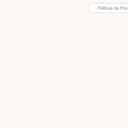
Políticas de Pri