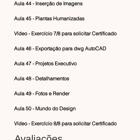
Aula 44 - Inserção de Imagens
Aula 45 - Plantas Humanizadas
Vídeo - Exercício 7/8 para solicitar Certificado
Aula 46 - Exportação para dwg AutoCAD
Aula 47 - Projetos Executivo
Aula 48 - Detalhamentos
Aula 49 - Fotos e Render
Aula 50 - Mundo do Design
Vídeo - Exercício 8/8 para solicitar Certificado
Avaliações