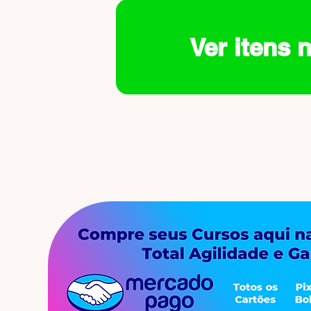
Ver itens 