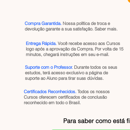
Compra Garantida.
Nossa política de troca e
devolução garante a sua satisfação.
Saber mais
.
Entrega Rápida.
Você recebe acesso aos Cursos
logo após a aprovação da Compra. Por volta de 15
minutos, chegará instruções em seu e-mail.
Suporte com o Professor.
Durante todos os seus
estudos, terá acesso exclusivo a página de
suporte ao Aluno para tirar suas dúvidas.
Certificados Reconhecidos.
Todos os nossos
Cursos oferecem certificados de conclusão
reconhecido em todo o Brasil.
Para saber como está f