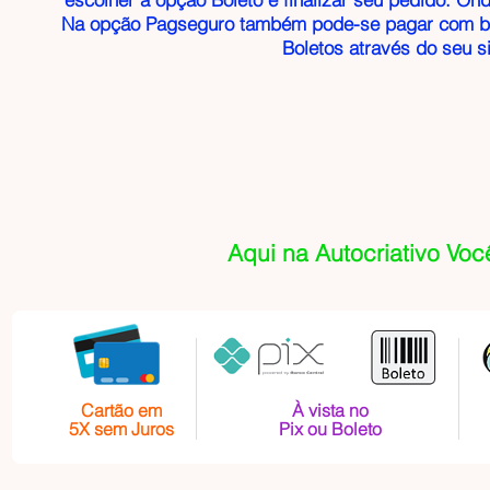
Na opção Pagseguro também pode-se pagar com bo
Boletos através do seu 
Aqui na Autocriativo Voc
Cartão em
À vista no
5X sem Juros
Pix ou Boleto