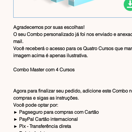
Agradecemos por suas escolhas!
O seu Combo personalizado já foi nos enviado e anexad
mail.
Você receberá o acesso para os Quatro Cursos que mar
imagem acima é apenas ilustrativa.
Combo Master com
4 Cursos
Agora para finalizar seu pedido, adicione este Combo n
compras e sigas as instruções.
Você pode optar por:
► Pagseguro para compras com Cartão
► PayPal Cartão internacional
► Pix - Transferência direta