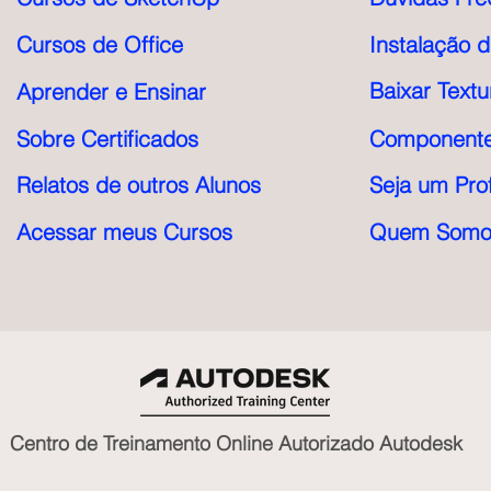
Cursos de Office
Instalação 
Baixar Textu
Aprender e Ensinar
Sobre Certificados
Componente
Relatos de outros Alunos
Seja um Pro
Acessar meus Cursos
Quem Somo
Centro de Treinamento Online Autorizado Autodesk