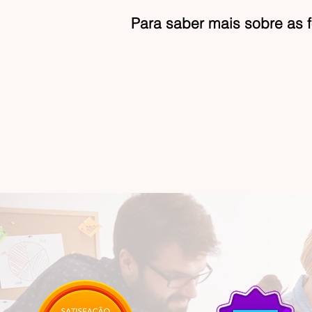
Para saber mais sobre as