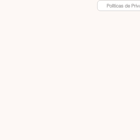
Políticas de Pri