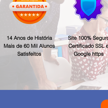
14 Anos de História
Site 100% Segur
Mais de 60 Mil Alunos
Certificado SSL 
Satisfeitos
Google https