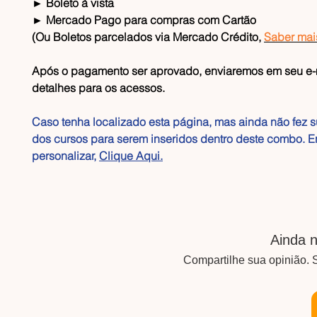
► Boleto à vista
► Mercado Pago para compras com Cartão
(Ou Boletos parcelados via Mercado Crédito,
Saber mai
Após o pagamento ser aprovado, enviaremos em seu e-m
detalhes para os acessos.
Caso tenha localizado esta página, mas ainda não fez 
dos cursos para serem inseridos dentro deste combo. E
personalizar,
Clique Aqui.
Ainda n
Compartilhe sua opinião. S