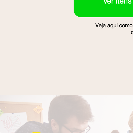
Ver itens
Veja aqui como 