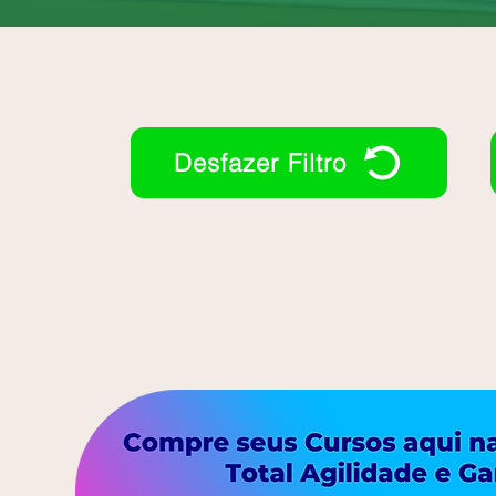
Desfazer Filtro