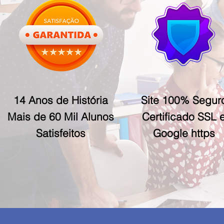
14 Anos de História
Site 100% Segur
Mais de 60 Mil Alunos
Certificado SSL 
Satisfeitos
Google https