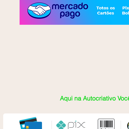
Aqui na Autocriativo Voc