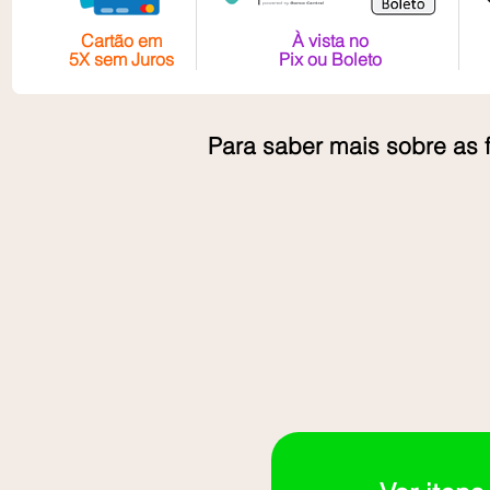
Cartão em
À vista no
5X sem Juros
Pix ou Boleto
Para saber mais sobre as