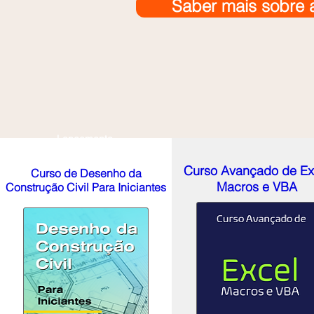
Saber mais sobre 
Lançamento
Curso Avançado de Ex
Curso de Desenho da
Macros e VBA
Construção Civil Para Iniciantes