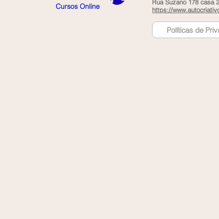
Rua Suzano 178 casa 2 
Cursos Online
https://www.autocriativ
Políticas de Pri