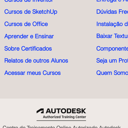
Cursos de SketchUp
Dúvidas Fre
Cursos de Office
Instalação 
Baixar Textu
Aprender e Ensinar
Sobre Certificados
Componente
Relatos de outros Alunos
Seja um Pro
Acessar meus Cursos
Quem Somo
Centro de Treinamento Online Autorizado Autodesk