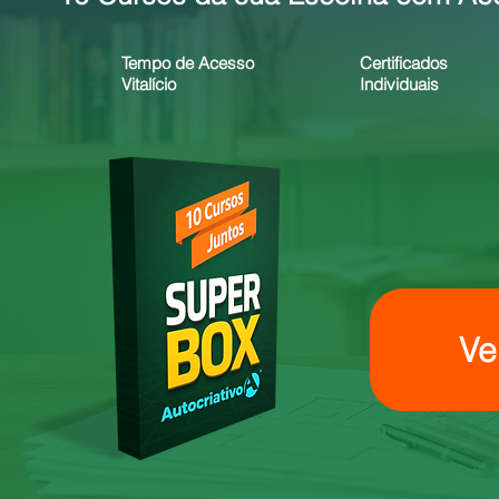
Tempo de Acesso
Certificados
Vitalício
Individuais
Ve