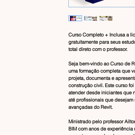
Curso Completo + Inclusa a lic
gratuitamente para seus estud
total direto com o professor.
Seja bem-vindo ao
Curso de R
uma formação completa que va
projeta, documenta e apresent
construção civil. Este curso 
atender desde iniciantes que 
até profissionais que desejam
avançadas do Revit.
Ministrado pelo professor
Ailto
BIM com anos de experiência 