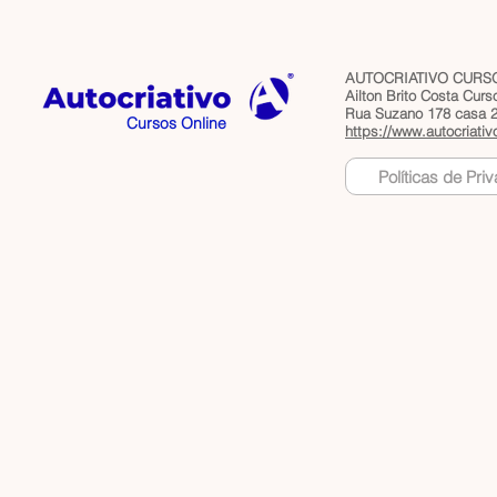
AUTOCRIATIVO CURSO
Ailton Brito Costa Cur
Rua Suzano 178 casa 2 
Cursos Online
https://www.autocriativ
Políticas de Pri