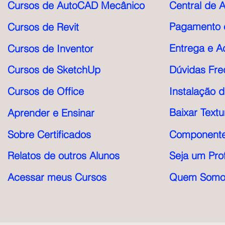
Cursos de AutoCAD Mecânico
Central de 
Pagamento e
Cursos de Revit
Entrega e A
Cursos de Inventor
Cursos de SketchUp
Dúvidas Fre
Cursos de Office
Instalação 
Baixar Textu
Aprender e Ensinar
Sobre Certificados
Componente
Relatos de outros Alunos
Seja um Pro
Acessar meus Cursos
Quem Somo