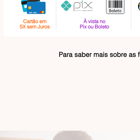
Cartão em
À vista no
5X sem Juros
Pix ou Boleto
Para saber mais sobre as