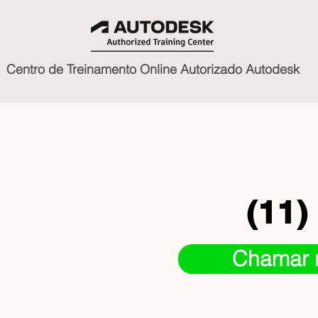
Centro de Treinamento Online Autorizado Autodesk
(11)
Chamar 