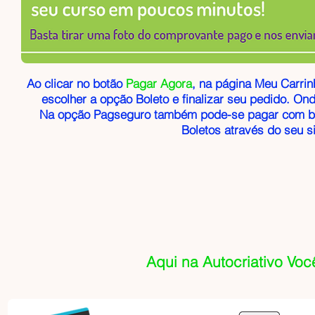
Ao clicar no botão
Pagar Agora
, na página Meu Carrin
escolher a opção Boleto e finalizar seu pedido. Ond
Na opção Pagseguro também pode-se pagar com bo
Boletos através do seu 
Aqui na Autocriativo Voc