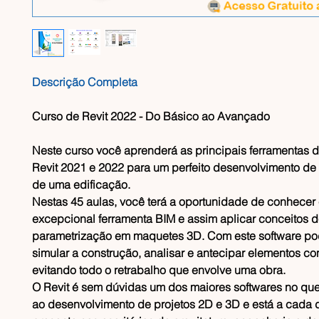
Descrição Completa
Curso de Revit 2022 - Do Básico ao Avançado
Neste curso você aprenderá as principais ferramentas d
Revit 2021 e 2022 para um perfeito desenvolvimento de
de uma edificação.
Nestas 45 aulas, você terá a oportunidade de conhecer 
excepcional ferramenta BIM e assim aplicar conceitos 
parametrização em maquetes 3D. Com este software p
simular a construção, analisar e antecipar elementos con
evitando todo o retrabalho que envolve uma obra.
O Revit é sem dúvidas um dos maiores softwares no que
ao desenvolvimento de projetos 2D e 3D e está a cada 