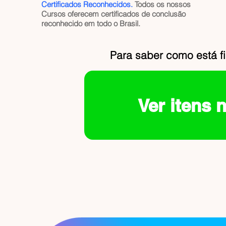
Certificados Reconhecidos.
Todos os nossos
Cursos oferecem certificados de conclusão
reconhecido em todo o Brasil.
Para saber como está f
Ver itens 