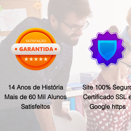
14 Anos de História
Site 100% Segur
Mais de 60 Mil Alunos
Certificado SSL 
Satisfeitos
Google https