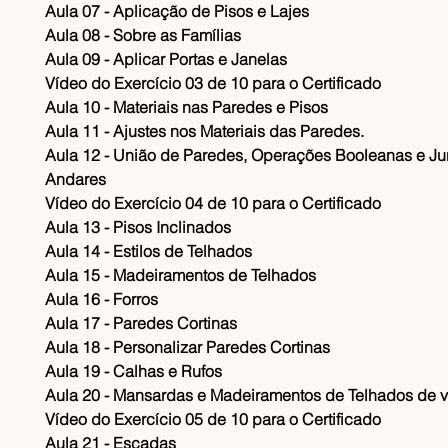
​Aula 07 - Aplicação de Pisos e Lajes
​Aula 08 - Sobre as Famílias
​Aula 09 - Aplicar Portas e Janelas
​Vídeo do Exercício 03 de 10 para o Certificado
​Aula 10 - Materiais nas Paredes e Pisos
​Aula 11 - Ajustes nos Materiais das Paredes.
​Aula 12 - União de Paredes, Operações Booleanas e J
Andares
​Vídeo do Exercício 04 de 10 para o Certificado
​Aula 13 - Pisos Inclinados
​Aula 14 - Estilos de Telhados
​Aula 15 - Madeiramentos de Telhados
​Aula 16 - Forros
​Aula 17 - Paredes Cortinas
​Aula 18 - Personalizar Paredes Cortinas
​Aula 19 - Calhas e Rufos
​Aula 20 - Mansardas e Madeiramentos de Telhados de 
​Vídeo do Exercício 05 de 10 para o Certificado
​Aula 21 - Escadas