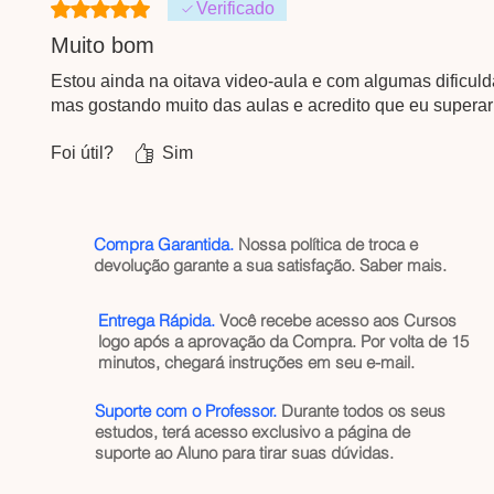
Rated 5 out of 5 stars.
Verificado
Muito bom
Estou ainda na oitava video-aula e com algumas dificuld
mas gostando muito das aulas e acredito que eu superar
Foi útil?
Sim
Compra Garantida.
Nossa política de troca e
devolução garante a sua satisfação.
Saber mais
.
Entrega Rápida.
Você recebe acesso aos Cursos
logo após a aprovação da Compra. Por volta de 15
minutos, chegará instruções em seu e-mail.
Suporte com o Professor.
Durante todos os seus
estudos, terá acesso exclusivo a página de
suporte ao Aluno para tirar suas dúvidas.