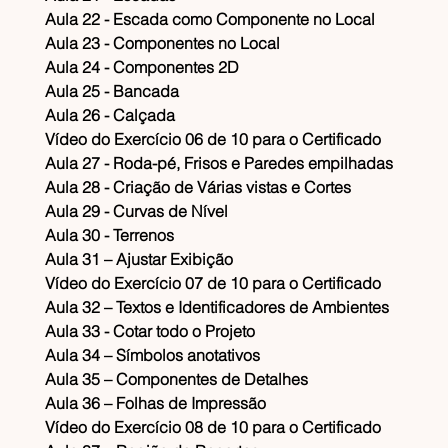
​Aula 22 - Escada como Componente no Local
​Aula 23 - Componentes no Local
​Aula 24 - Componentes 2D
​Aula 25 - Bancada
​Aula 26 - Calçada
​Vídeo do Exercício 06 de 10 para o Certificado
​Aula 27 - Roda-pé, Frisos e Paredes empilhadas
​Aula 28 - Criação de Várias vistas e Cortes
​Aula 29 - Curvas de Nível
​Aula 30 - Terrenos
​Aula 31 – Ajustar Exibição
​Vídeo do Exercício 07 de 10 para o Certificado
​Aula 32 – Textos e Identificadores de Ambientes
​Aula 33 - Cotar todo o Projeto
​Aula 34 – Símbolos anotativos
​Aula 35 – Componentes de Detalhes
​Aula 36 – Folhas de Impressão
​Vídeo do Exercício 08 de 10 para o Certificado