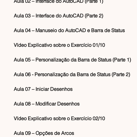
Aula 02 – Interface do AutoCAD (Parte 1)
Aula 03 – Interface do AutoCAD (Parte 2)
Aula 04 – Manuseio do AutoCAD e Barra de Status
Vídeo Explicativo sobre o Exercício 01/10
Aula 05 – Personalização da Barra de Status (Parte 1)
Aula 06 - Personalização da Barra de Status (Parte 2)
Aula 07 – Iniciar Desenhos
Aula 08 – Modificar Desenhos
Vídeo Explicativo sobre o Exercício 02/10
Aula 09 – Opções de Arcos