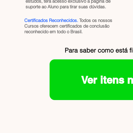
estudos, terá acesso exclusivo a página de
suporte ao Aluno para tirar suas dúvidas.
Certificados Reconhecidos.
Todos os nossos
Cursos oferecem certificados de conclusão
reconhecido em todo o Brasil.
Para saber como está f
Ver itens 