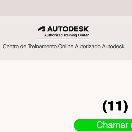
Centro de Treinamento Online Autorizado Autodesk
(11)
Chamar 