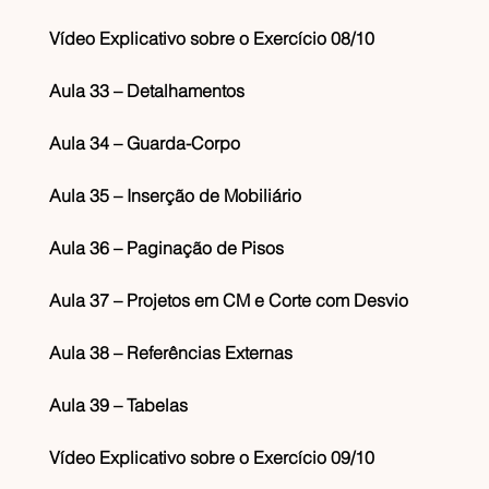
Vídeo Explicativo sobre o Exercício 08/10
Aula 33 – Detalhamentos
Aula 34 – Guarda-Corpo
Aula 35 – Inserção de Mobiliário
Aula 36 – Paginação de Pisos
Aula 37 – Projetos em CM e Corte com Desvio
Aula 38 – Referências Externas
Aula 39 – Tabelas
Vídeo Explicativo sobre o Exercício 09/10