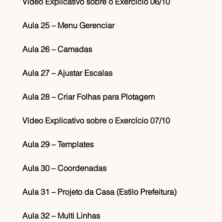
Vídeo Explicativo sobre o Exercício 06/10
Aula 25 – Menu Gerenciar
Aula 26 – Camadas
Aula 27 – Ajustar Escalas
Aula 28 – Criar Folhas para Plotagem
Vídeo Explicativo sobre o Exercício 07/10
Aula 29 – Templates
Aula 30 – Coordenadas
Aula 31 – Projeto da Casa (Estilo Prefeitura)
Aula 32 – Multi Linhas