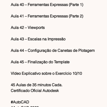
Aula 40 – Ferramentas Expressas (Parte 1)
Aula 41 – Ferramentas Expressas (Parte 2)
Aula 42 – Viewports
Aula 43 – Escalas na Impressão
Aula 44 – Configuração de Canetas de Plotagem
Aula 45 – Finalização do Template
Vídeo Explicativo sobre o Exercício 10/10
45 Aulas de 35 minutos Cada.
Certificado Oficial Autodesk
#AutoCAD