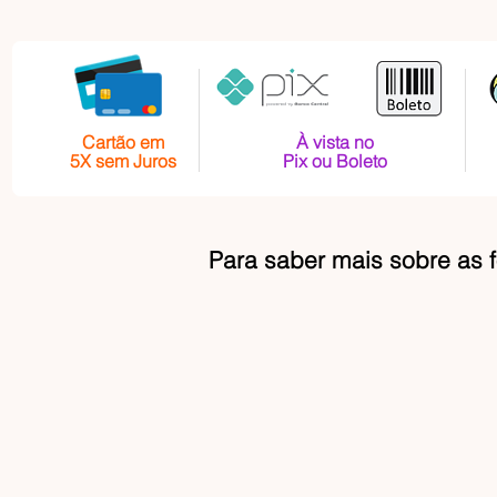
Cartão em
À vista no
5X sem Juros
Pix ou Boleto
Para saber mais sobre as