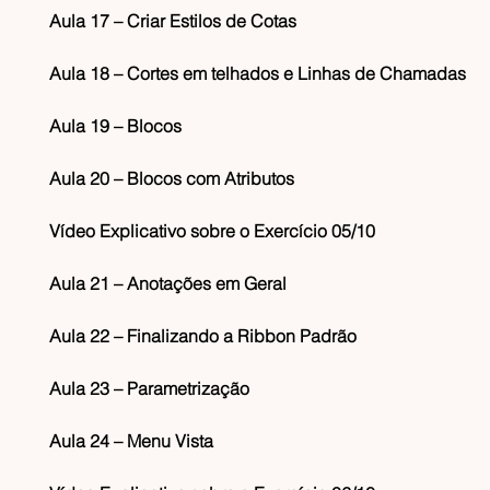
Aula 17 – Criar Estilos de Cotas
Aula 18 – Cortes em telhados e Linhas de Chamadas
Aula 19 – Blocos
Aula 20 – Blocos com Atributos
Vídeo Explicativo sobre o Exercício 05/10
Aula 21 – Anotações em Geral
Aula 22 – Finalizando a Ribbon Padrão
Aula 23 – Parametrização
Aula 24 – Menu Vista