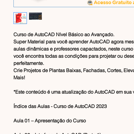
Curso de AutoCAD Nível Básico ao Avançado.
Super Material para você aprender AutoCAD agora me
aulas dinâmicas e professores capactados, neste curs
você encontra todas as condições para projetar ou des
perfeitamente.
Crie Projetos de Plantas Baixas, Fachadas, Cortes, Ele
Mais!
*Este conteúdo é uma atualização do AutoCAD em sua 
Índice das Aulas - Curso de AutoCAD 2023
Aula 01 – Apresentação do Curso