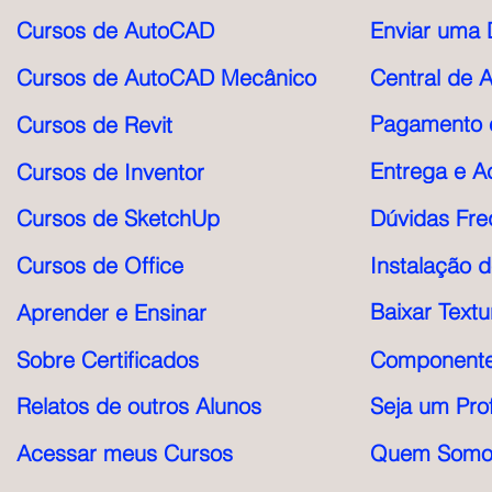
Cursos de AutoCAD
Enviar uma 
Cursos de AutoCAD Mecânico
Central de 
Pagamento e
Cursos de Revit
Entrega e A
Cursos de Inventor
Cursos de SketchUp
Dúvidas Fre
Cursos de Office
Instalação 
Baixar Textu
Aprender e Ensinar
Sobre Certificados
Componente
Relatos de outros Alunos
Seja um Pro
Acessar meus Cursos
Quem Somo