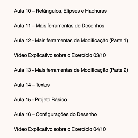
Aula 10 – Retângulos, Elipses e Hachuras
Aula 11 – Mais ferramentas de Desenhos
Aula 12 - Mais ferramentas de Modificação (Parte 1)
Vídeo Explicativo sobre o Exercício 03/10
Aula 13 - Mais ferramentas de Modificação (Parte 2)
Aula 14 – Textos
Aula 15 - Projeto Básico
Aula 16 – Configurações do Desenho
Vídeo Explicativo sobre o Exercício 04/10