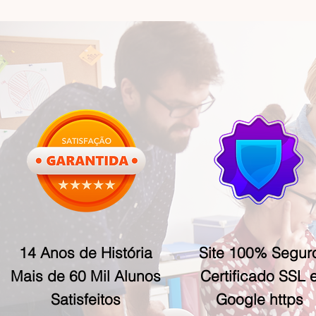
14 Anos de História
Site 100% Segur
Mais de 60 Mil Alunos
Certificado SSL 
Satisfeitos
Google https