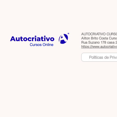
AUTOCRIATIVO CURSO
Ailton Brito Costa Cur
Rua Suzano 178 casa 2 
Cursos Online
https://www.autocriativ
Políticas de Pri