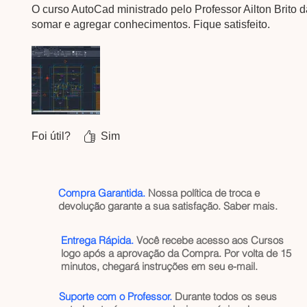
O curso AutoCad ministrado pelo Professor Ailton Brito da
somar e agregar conhecimentos. Fique satisfeito.
Foi útil?
Sim
Compra Garantida.
Nossa política de troca e
devolução garante a sua satisfação.
Saber mais
.
Entrega Rápida.
Você recebe acesso aos Cursos
logo após a aprovação da Compra. Por volta de 15
minutos, chegará instruções em seu e-mail.
Suporte com o Professor.
Durante todos os seus