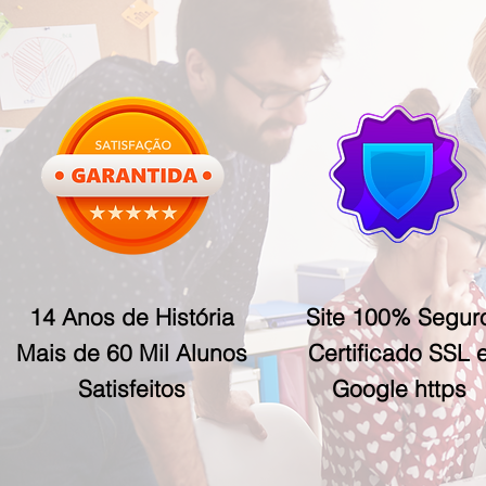
14 Anos de História
Site 100% Segur
Mais de 60 Mil Alunos
Certificado SSL 
Satisfeitos
Google https