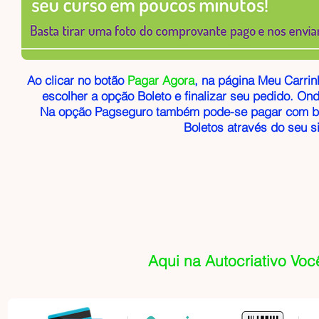
Ao clicar no botão
Pagar Agora
, na página Meu Carrin
escolher a opção Boleto e finalizar seu pedido. Ond
Na opção Pagseguro também pode-se pagar com bo
Boletos através do seu 
Aqui na Autocriativo Voc