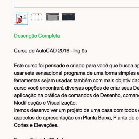
Descrição Completa
Curso de AutoCAD 2016 - Inglês
Este curso foi pensado e criado para você que busca a
usar este sensacional programa de uma forma simples 
ferramentas sejam usadas também com mais objetivida
curso você encontrará diversas opções de criar seus 
aplicação na prática de comandos de Desenho, coman
Modificação e Visualização.
Iremos desenvolver um projeto de uma casa com todos 
aspectos de apresentação em Planta Baixa, Planta de c
Cortes e Elevações.