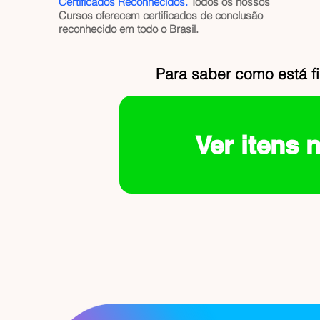
Certificados Reconhecidos.
Todos os nossos
Cursos oferecem certificados de conclusão
reconhecido em todo o Brasil.
Para saber como está f
Ver itens 