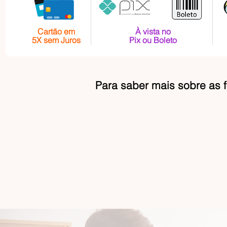
Cartão em
À vista no
5X sem Juros
Pix ou Boleto
Para saber mais sobre as