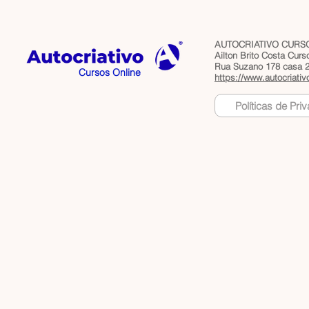
AUTOCRIATIVO CURSO
Ailton Brito Costa Cur
Rua Suzano 178 casa 2 
Cursos Online
https://www.autocriativ
Políticas de Pri