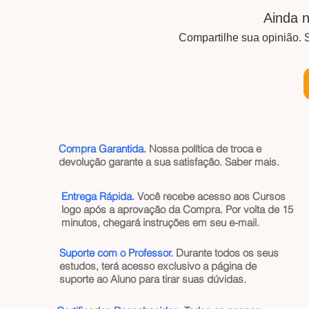
Ainda n
Compartilhe sua opinião. S
Compra Garantida.
Nossa política de troca e
devolução garante a sua satisfação.
Saber mais
.
Entrega Rápida.
Você recebe acesso aos Cursos
logo após a aprovação da Compra. Por volta de 15
minutos, chegará instruções em seu e-mail.
Suporte com o Professor.
Durante todos os seus
estudos, terá acesso exclusivo a página de
suporte ao Aluno para tirar suas dúvidas.