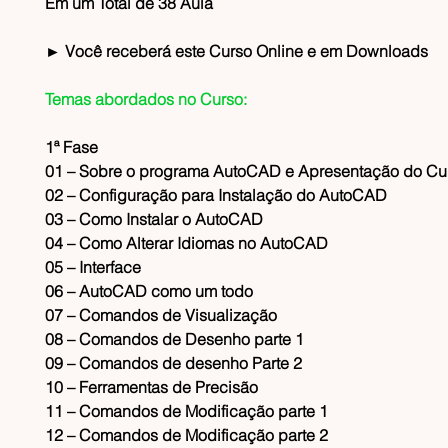
Em um Total de 38 Aula
► Você receberá este Curso Online e em Downloads
Temas abordados no Curso:
1ª Fase
01 – Sobre o programa AutoCAD e Apresentação do Cu
02 – Configuração para Instalação do AutoCAD
03 – Como Instalar o AutoCAD
04 – Como Alterar Idiomas no AutoCAD
05 – Interface
06 – AutoCAD como um todo
07 – Comandos de Visualização
08 – Comandos de Desenho parte 1
09 – Comandos de desenho Parte 2
10 – Ferramentas de Precisão
11 – Comandos de Modificação parte 1
12 – Comandos de Modificação parte 2