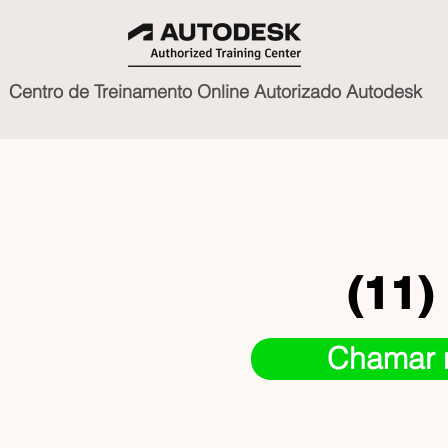
Centro de Treinamento Online Autorizado Autodesk
(11)
Chamar 