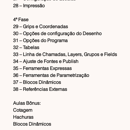
28 – Impressão
4ª Fase
29 – Grips e Coordenadas
30 – Opções de configuração do Desenho
31 – Opções do Programa
32 – Tabelas
33 – Linha de Chamadas, Layers, Grupos e Fields
34 – Ajuste de Fontes e Publish
35 – Ferramentas Expressas
36 – Ferramentas de Parametrização
37 – Blocos Dinâmicos
38 – Referências Externas
Aulas Bônus:
Cotagem
Hachuras
Blocos Dinâmicos