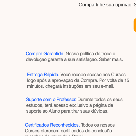
Compartilhe sua opinião. S
Compra Garantida.
Nossa política de troca e
devolução garante a sua satisfação.
Saber mais
.
Entrega Rápida.
Você recebe acesso aos Cursos
logo após a aprovação da Compra. Por volta de 15
minutos, chegará instruções em seu e-mail.
Suporte com o Professor.
Durante todos os seus
estudos, terá acesso exclusivo a página de
suporte ao Aluno para tirar suas dúvidas.
Certificados Reconhecidos.
Todos os nossos
Cursos oferecem certificados de conclusão