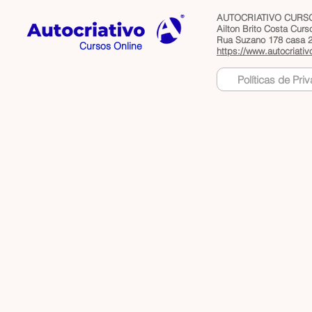
AUTOCRIATIVO CURSO
Ailton Brito Costa Cur
Rua Suzano 178 casa 2 
Cursos Online
https://www.autocriativ
Políticas de Pri