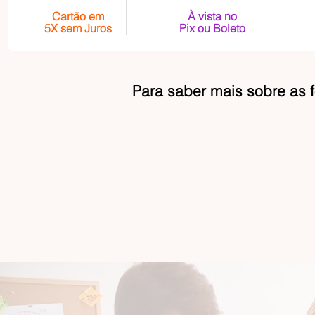
Cartão em
À vista no
5X sem Juros
Pix ou Boleto
Para saber mais sobre as