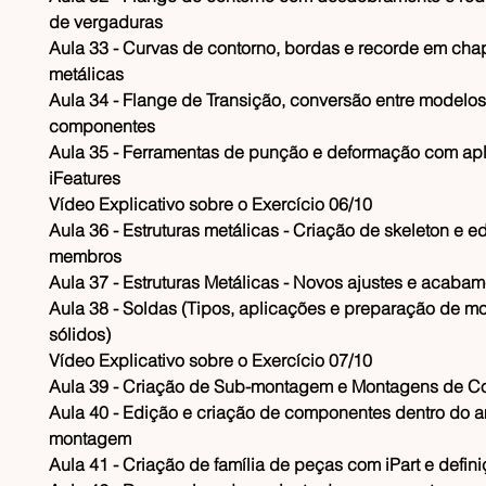
de vergaduras
​Aula 33 - Curvas de contorno, bordas e recorde em cha
metálicas
​Aula 34 - Flange de Transição, conversão entre modelos
componentes
​Aula 35 - Ferramentas de punção e deformação com ap
iFeatures
​Vídeo Explicativo sobre o Exercício 06/10
​Aula 36 - Estruturas metálicas - Criação de skeleton e e
membros
​Aula 37 - Estruturas Metálicas - Novos ajustes e acaba
​Aula 38 - Soldas (Tipos, aplicações e preparação de m
sólidos)
​Vídeo Explicativo sobre o Exercício 07/10
​Aula 39 - Criação de Sub-montagem e Montagens de 
​Aula 40 - Edição e criação de componentes dentro do 
montagem
​Aula 41 - Criação de família de peças com iPart e defin