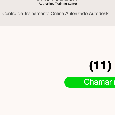
Centro de Treinamento Online Autorizado Autodesk
(11)
Chamar 