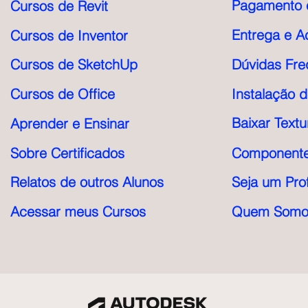
Pagamento e
Cursos de Revit
Entrega e A
Cursos de Inventor
Cursos de SketchUp
Dúvidas Fre
Cursos de Office
Instalação 
Baixar Textu
Aprender e Ensinar
Sobre Certificados
Componente
Relatos de outros Alunos
Seja um Pro
Acessar meus Cursos
Quem Somo