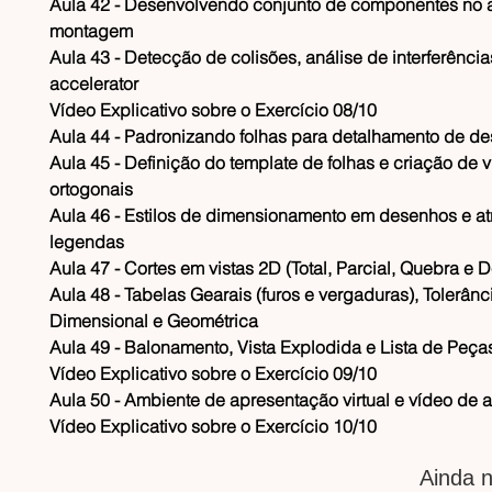
​Aula 42 - Desenvolvendo conjunto de componentes no 
montagem
​Aula 43 - Detecção de colisões, análise de interferênci
accelerator
​Vídeo Explicativo sobre o Exercício 08/10
​Aula 44 - Padronizando folhas para detalhamento de d
​Aula 45 - Definição do template de folhas e criação de v
ortogonais
​Aula 46 - Estilos de dimensionamento em desenhos e at
legendas
​Aula 47 - Cortes em vistas 2D (Total, Parcial, Quebra e D
​Aula 48 - Tabelas Gearais (furos e vergaduras), Tolerânc
Dimensional e Geométrica
​Aula 49 - Balonamento, Vista Explodida e Lista de Peça
​Vídeo Explicativo sobre o Exercício 09/10
​Aula 50 - Ambiente de apresentação virtual e vídeo de
​Vídeo Explicativo sobre o Exercício 10/10
Ainda n