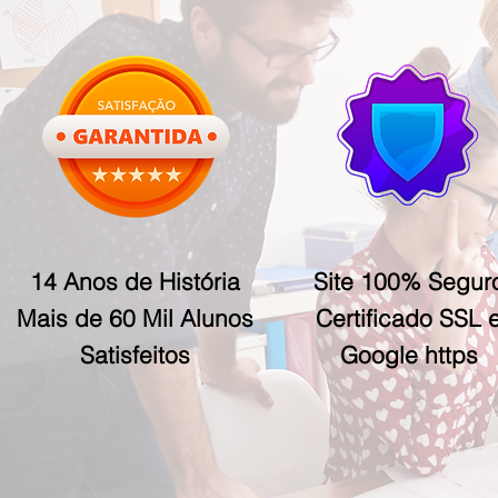
14 Anos de História
Site 100% Segur
Mais de 60 Mil Alunos
Certificado SSL 
Satisfeitos
Google https