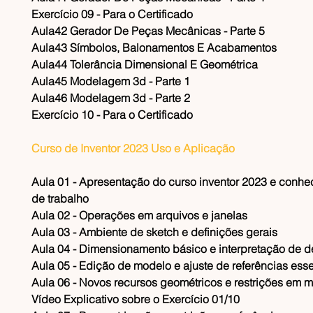
Exercício 09 - Para o Certificado
Aula42 Gerador De Peças Mecânicas - Parte 5
Aula43 Símbolos, Balonamentos E Acabamentos
Aula44 Tolerância Dimensional E Geométrica
Aula45 Modelagem 3d - Parte 1
Aula46 Modelagem 3d - Parte 2
Exercício 10 - Para o Certificado
Curso de Inventor 2023 Uso e Aplicação
Aula 01 - Apresentação do curso inventor 2023 e conhe
de trabalho
Aula 02 - Operações em arquivos e janelas
​Aula 03 - Ambiente de sketch e definições gerais
​Aula 04 - Dimensionamento básico e interpretação de 
​Aula 05 - Edição de modelo e ajuste de referências ess
​Aula 06 - Novos recursos geométricos e restrições em
​Vídeo Explicativo sobre o Exercício 01/10