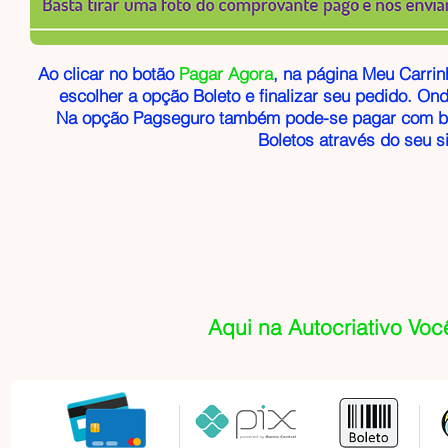
Ao clicar no botão
Pagar Agora
, na página Meu Carrin
escolher a opção Boleto e finalizar seu pedido. Ond
Na opção Pagseguro também pode-se pagar com bo
Boletos através do seu 
Aqui na Autocriativo Voc